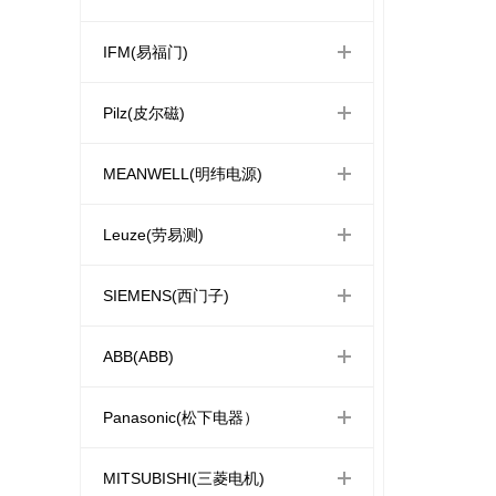
IFM(易福门)
Pilz(皮尔磁)
MEANWELL(明纬电源)
Leuze(劳易测)
SIEMENS(西门子)
ABB(ABB)
Panasonic(松下电器）
MITSUBISHI(三菱电机)