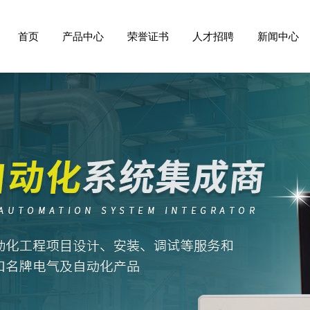
首页
产品中心
荣誉证书
人才招聘
新闻中心