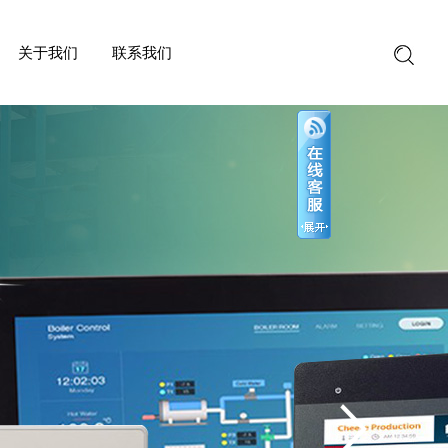
关于我们
联系我们