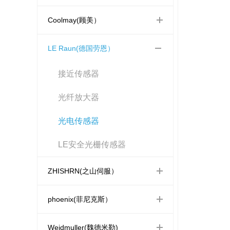
Coolmay(顾美）
LE Raun(德国劳恩）
接近传感器
光纤放大器
光电传感器
LE安全光栅传感器
ZHISHRN(之山伺服）
phoenix(菲尼克斯）
Weidmuller(魏德米勒)